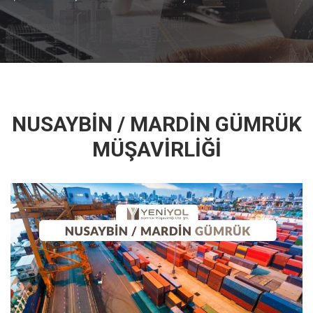
NUSAYBİN / MARDİN GÜMRÜK
MÜŞAVİRLİĞİ